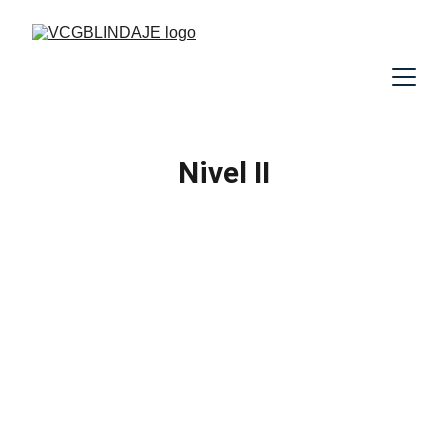
Nivel II