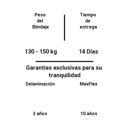
Peso 
Tiempo 
del 
de 
Blindaje
entrega
130 - 150 kg
14 Días
Garantias exclusivas para su 
tranquilidad
Delaminación
MaxFlex
3 años
10 años