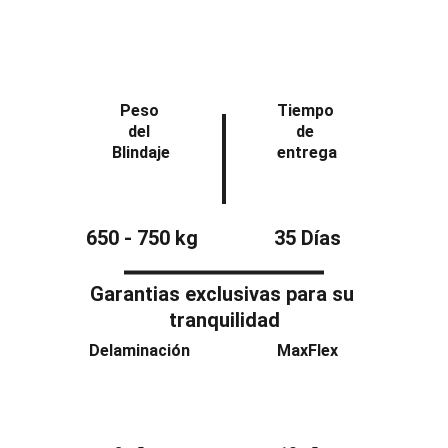
Peso 
Tiempo 
del 
de 
Blindaje
entrega
650 - 750 kg
35 Días
Garantias exclusivas para su 
tranquilidad
Delaminación
MaxFlex