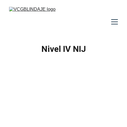
Nivel IV NIJ