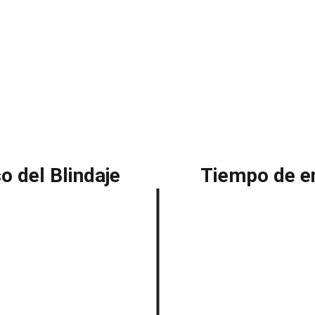
o del Blindaje
Tiempo de e