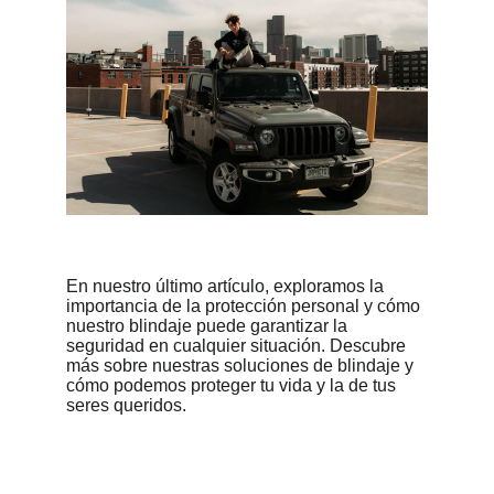
En nuestro último artículo, exploramos la 
importancia de la protección personal y cómo 
nuestro blindaje puede garantizar la 
seguridad en cualquier situación. Descubre 
más sobre nuestras soluciones de blindaje y 
cómo podemos proteger tu vida y la de tus 
seres queridos.