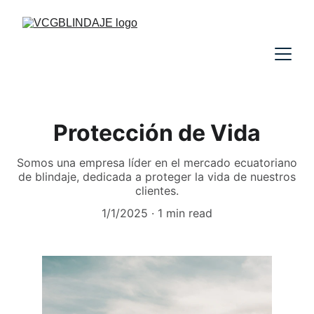
Protección de Vida
Somos una empresa líder en el mercado ecuatoriano
de blindaje, dedicada a proteger la vida de nuestros
clientes.
1/1/2025
1 min read