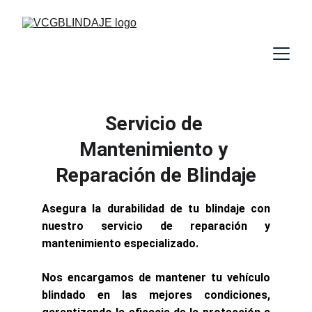
Servicio de 
Mantenimiento y 
Reparación de Blindaje
Asegura la durabilidad de tu blindaje con
nuestro servicio de reparación y
mantenimiento especializado.
Nos encargamos de mantener tu vehículo
blindado en las mejores condiciones,